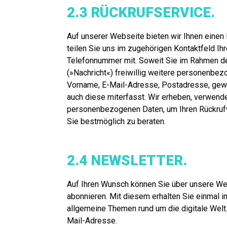
2.3 RÜCKRUFSERVICE.
Auf unserer Webseite bieten wir Ihnen einen
teilen Sie uns im zugehörigen Kontaktfeld Ih
Telefonnummer mit. Soweit Sie im Rahmen d
(»Nachricht«) freiwillig weitere personenbezo
Vorname, E-Mail-Adresse, Postadresse, gewü
auch diese miterfasst. Wir erheben, verwend
personenbezogenen Daten, um Ihren Rückruf
Sie bestmöglich zu beraten.
2.4 NEWSLETTER.
Auf Ihren Wunsch können Sie über unsere We
abonnieren. Mit diesem erhalten Sie einmal 
allgemeine Themen rund um die digitale Welt.
Mail-Adresse.