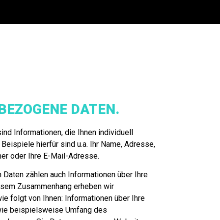
-BEZOGENE DATEN.
d Informationen, die Ihnen individuell
eispiele hierfür sind u.a. Ihr Name, Adresse,
er oder Ihre E-Mail-Adresse.
Daten zählen auch Informationen über Ihre
iesem Zusammenhang erheben wir
 folgt von Ihnen: Informationen über Ihre
wie beispielsweise Umfang des