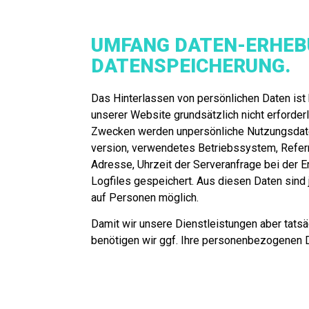
UMFANG DATEN-ERHEB
DATENSPEICHERUNG.
Das Hinterlassen von persönlichen Daten ist
unserer Website grundsätzlich nicht erforderl
Zwecken werden unpersönliche Nutzungsdate
version, verwendetes Betriebssystem, Refer
Adresse, Uhrzeit der Serveranfrage bei der E
Logfiles gespeichert. Aus diesen Daten sind
auf Personen möglich.
Damit wir unsere Dienstleistungen aber tatsä
benötigen wir ggf. Ihre personenbezogenen 