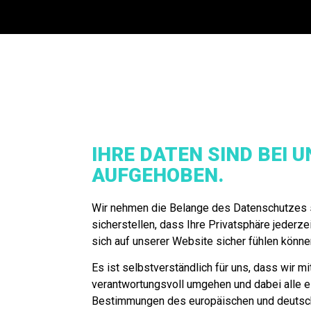
IHRE DATEN SIND BEI U
AUFGEHOBEN.
Wir nehmen die Belange des Datenschutzes 
sicherstellen, dass Ihre Privatsphäre jederze
sich auf unserer Website sicher fühlen könne
Es ist selbstverständlich für uns, dass wir mi
verantwortungsvoll umgehen und dabei alle e
Bestimmungen des europäischen und deutsc