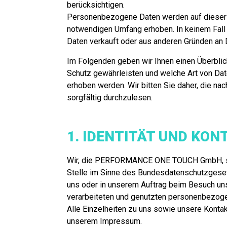
berücksichtigen.
Personenbezogene Daten werden auf dieser 
notwendigen Umfang erhoben. In keinem Fall
Daten verkauft oder aus anderen Gründen an 
Im Folgenden geben wir Ihnen einen Überblick
Schutz gewährleisten und welche Art von D
erhoben werden. Wir bitten Sie daher, die n
sorgfältig durchzulesen.
1. IDENTITÄT UND KON
Wir, die PERFORMANCE ONE TOUCH GmbH, sin
Stelle im Sinne des Bundesdatenschutzgeset
uns oder in unserem Auftrag beim Besuch un
verarbeiteten und genutzten personenbezog
Alle Einzelheiten zu uns sowie unsere Kontak
unserem Impressum.