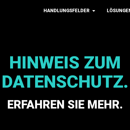
HANDLUNGSFELDER
LÖSUNGE
HINWEIS ZUM
DATENSCHUTZ.
ERFAHREN SIE MEHR.