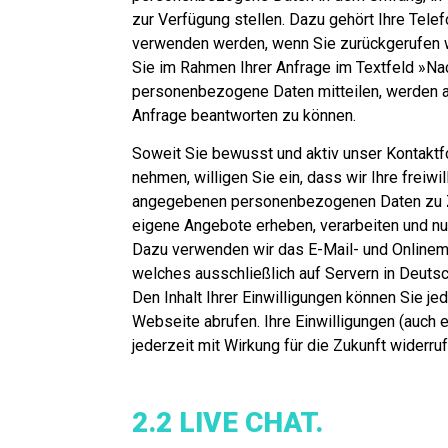
zur Verfügung stellen. Dazu gehört Ihre Tele
verwenden werden, wenn Sie zurückgerufen 
Sie im Rahmen Ihrer Anfrage im Textfeld »Na
personenbezogene Daten mitteilen, werden a
Anfrage beantworten zu können.
Soweit Sie bewusst und aktiv unser Kontaktf
nehmen, willigen Sie ein, dass wir Ihre freiwi
angegebenen personenbezogenen Daten zu 
eigene Angebote erheben, verarbeiten und nu
Dazu verwenden wir das E-Mail- und Onlinem
welches ausschließlich auf Servern in Deutsc
Den Inhalt Ihrer Einwilligungen können Sie je
Webseite abrufen. Ihre Einwilligungen (auch 
jederzeit mit Wirkung für die Zukunft widerruf
2.2 LIVE CHAT.