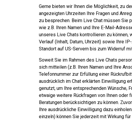
Gerne bieten wir Ihnen die Möglichkeit, zu d
angezeigten Uhrzeiten Ihre Fragen und Anreg
zu besprechen. Beim Live Chat müssen Sie
wie z.B. Ihren Namen und Ihre E-Mail-Adress
unseres Live Chats kontrollieren zu können, 
Verlauf (Inhalt, Datum, Uhrzeit) sowie Ihre IP
Standort auf US-Servern bis zum Widerruf mitp
Soweit Sie im Rahmen des Live Chats pers
sich mitteilen (z.B. Ihren Namen und Ihre Ansc
Telefonnummer zur Erfüllung einer Rückrufbit
ausdrücklich im Chat erklärten Einwilligung e
genutzt, um Ihre entsprechenden Wünsche, F
etwaige weitere Rückfragen von Ihnen oder 
Beratungen berücksichtigen zu können. Zuvor
Ihre ausdrückliche Einwilligung dazu einholen.
einzeln) können Sie jederzeit mit Wirkung für